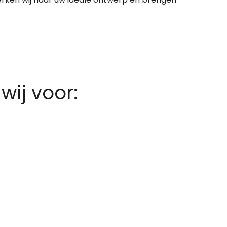
ij voor: