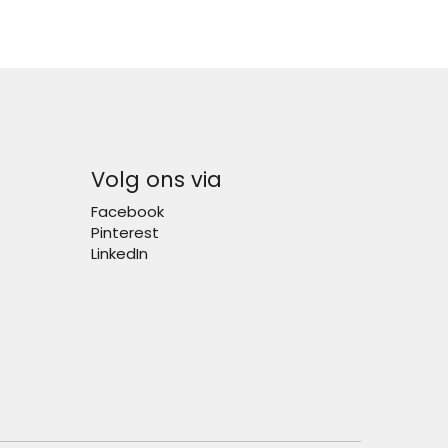
Volg ons via
Facebook
Pinterest
LinkedIn