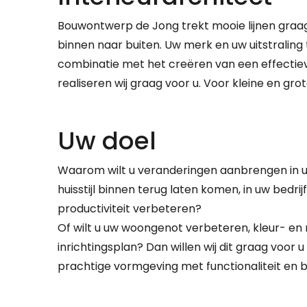
Bouwontwerp de Jong trekt mooie lijnen graag
binnen naar buiten. Uw merk en uw uitstraling 
combinatie met het creëren van een effectiev
realiseren wij graag voor u. Voor kleine en gro
Uw doel
Waarom wilt u veranderingen aanbrengen in u
huisstijl binnen terug laten komen, in uw bedri
productiviteit verbeteren?
Of wilt u uw woongenot verbeteren, kleur- en
inrichtingsplan? Dan willen wij dit graag voo
prachtige vormgeving met functionaliteit en