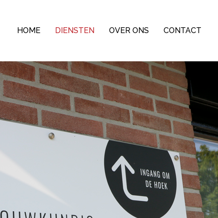
HOME
DIENSTEN
OVER ONS
CONTACT