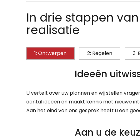
In drie stappen van
realisatie
1: Ontwerpen
2: Regelen
3:
Ideeën uitwis
U vertelt over uw plannen en wij stellen vrage
aantal ideeën en maakt kennis met nieuwe int
Aan het eind van ons gesprek heeft u een goe
Aan u de keu