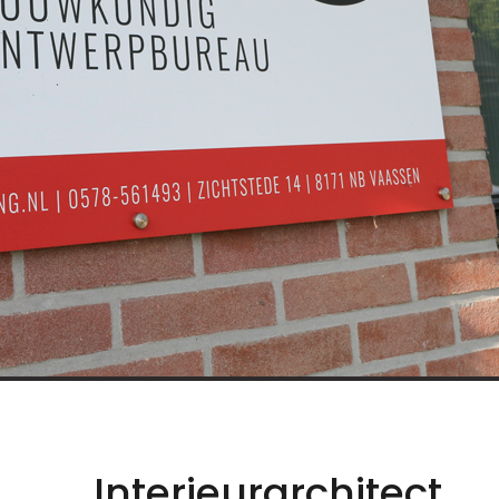
Interieurarchitect