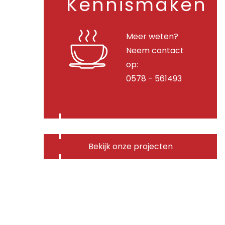
Kennismaken
Meer weten?
Neem contact
op:
0578 - 561493
Bekijk onze projecten